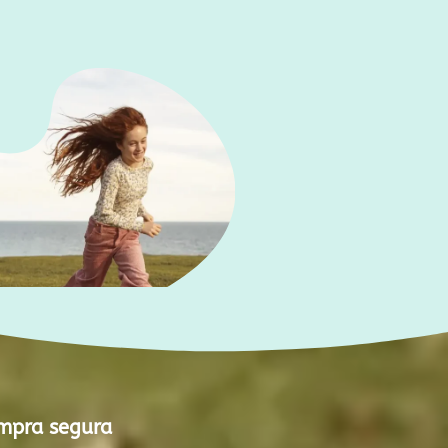
mpra segura