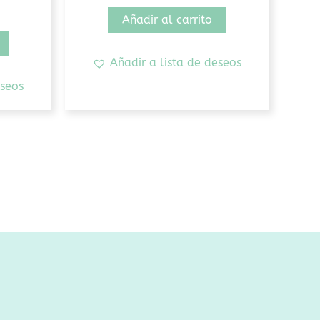
Añadir al carrito
Añadir a lista de deseos
eseos