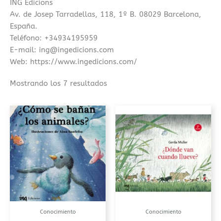
ING Edicions
Av. de Josep Tarradellas, 118, 1º B. 08029 Barcelona,
España.
Teléfono: +34934195959
E-mail: ing@ingedicions.com
Web: https://www.ingedicions.com/
Mostrando los 7 resultados
Conocimiento
Conocimiento