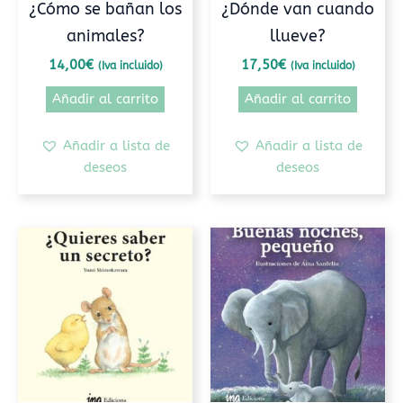
¿Cómo se bañan los
¿Dónde van cuando
animales?
llueve?
14,00
€
17,50
€
(Iva incluido)
(Iva incluido)
Añadir al carrito
Añadir al carrito
Añadir a lista de
Añadir a lista de
deseos
deseos