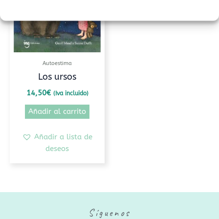
Autoestima
Los ursos
14,50
€
(Iva incluido)
Añadir al carrito
Añadir a lista de
deseos
Síguenos