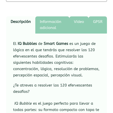
Descripción
Información
Vídeo
GPSR
adicional
El
IQ Bubbles
de
Smart Games
es un juego de
lógica en el que tendrás que resolver los 120
efervescentes desafíos. Estimularás las
siguientes habilidades cognitivas:
concentración, lógica, resolución de problemas,
percepción espacial, percepción visual.
¿Te atreves a resolver los 120 efervescentes
desafíos?
IQ Bubble
es el juego perfecto para llevar a
todas partes: su formato compacto con tapa te