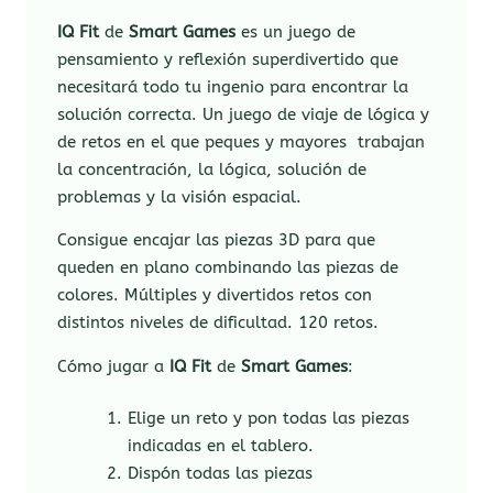
IQ Fit
de
Smart Games
es un juego de
pensamiento y reflexión superdivertido que
necesitará todo tu ingenio para encontrar la
solución correcta. Un juego de viaje de lógica y
de retos en el que peques y mayores trabajan
la concentración, la lógica, solución de
problemas y la visión espacial.
Consigue encajar las piezas 3D para que
queden en plano combinando las piezas de
colores. Múltiples y divertidos retos con
distintos niveles de dificultad. 120 retos.
Cómo jugar a
IQ Fit
de
Smart Games
:
Elige un reto y pon todas las piezas
indicadas en el tablero.
Dispón todas las piezas