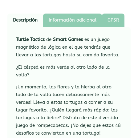
Descripción
Información adicional
GPSR
Turtle Tactics
de
Smart Games
es un juego
magnético de lógica en el que tendrás que
llevar a las tortugas hasta su comida favorita.
¿El césped es más verde al otro lado de la
valla?
¡Un momento, las flores y la hierba al otro
lado de la valla lucen deliciosamente más
verdes! Lleva a estas tortugas a comer a su
lugar favorito. ¿Quién llegará más rápido: las
tortugas o la liebre? Disfruta de este divertido
juego de rompecabezas. ¡No dejes que estos 48
desafíos te conviertan en una tortuga!