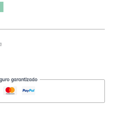
!
guro garantizado