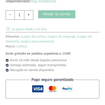
Disponibilidad:
Hay existencias
Añadir al carrito
-
+
Lo quiero añadir a mi lista
Etiquetas:
Juegos de cartas
,
Juegos de lenguaje
,
Juegos de
memoria
,
Juegos para preescolar
Marca:
LUDILO
Envío gratuíto en pedidos superiores a 150€!
Envío 24/48h desde España peninsular
Entrega estimada, según transportista
Recogida en tienda disponible
Pago seguro garantizado