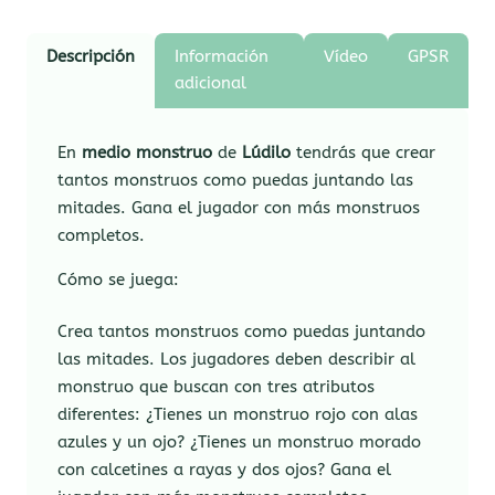
Descripción
Información
Vídeo
GPSR
adicional
En
medio monstruo
de
Lúdilo
tendrás que crear
tantos monstruos como puedas juntando las
mitades. Gana el jugador con más monstruos
completos.
Cómo se juega:
Crea tantos monstruos como puedas juntando
las mitades. Los jugadores deben describir al
monstruo que buscan con tres atributos
diferentes: ¿Tienes un monstruo rojo con alas
azules y un ojo? ¿Tienes un monstruo morado
con calcetines a rayas y dos ojos? Gana el