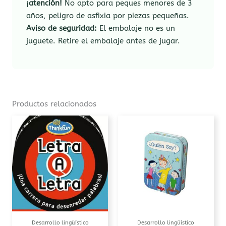
¡atención!
No apto para peques menores de 3
años, peligro de asfixia por piezas pequeñas.
Aviso de seguridad:
El embalaje no es un
juguete. Retire el embalaje antes de jugar.
Productos relacionados
Desarrollo lingüístico
Desarrollo lingüístico