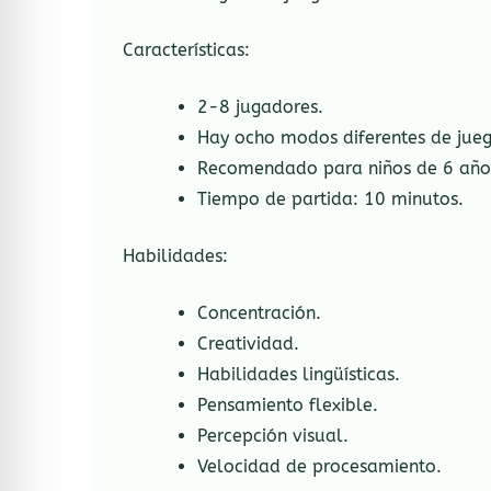
Características:
2-8 jugadores.
Hay ocho modos diferentes de jueg
Recomendado para niños de 6 año
Tiempo de partida: 10 minutos.
Habilidades:
Concentración.
Creatividad.
Habilidades lingüísticas.
Pensamiento flexible.
Percepción visual.
Velocidad de procesamiento.