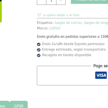
Lo quiero añadir a mi lista
Etiquetas:
Juegos de cartas
,
Juegos de leng
Marca:
LUDILO
Envío gratuíto en pedidos superiores a 150€
Envío 24/48h desde España peninsular
Entrega estimada, según transportista
Recogida en tienda disponible
Pago se
deo
GPSR