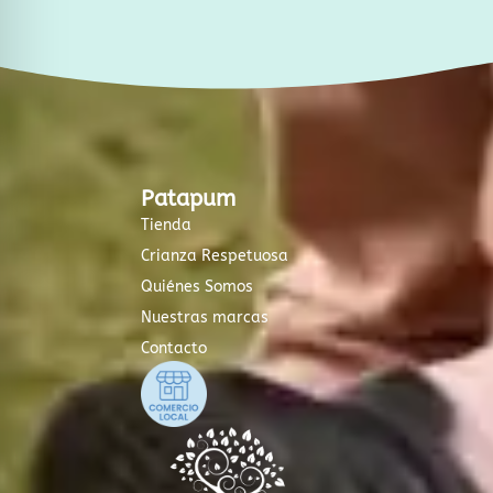
Patapum
Tienda
Crianza Respetuosa
Quiénes Somos
Nuestras marcas
Contacto