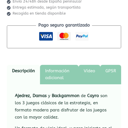
Envío 24/48h desde España peninsular
Entrega estimada, según transportista
Recogida en tienda disponible
Pago seguro garantizado
Descripción
Información
Vídeo
GPSR
adicional
Ajedrez, Damas
y
Backgammon
de
Cayro
son
los 3 juegos clásicos de la estrategia, en
formato madera para disfrutar de los juegos
con la mayor calidez.