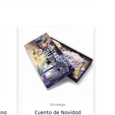
Estrategia
ana
Cuento de Navidad