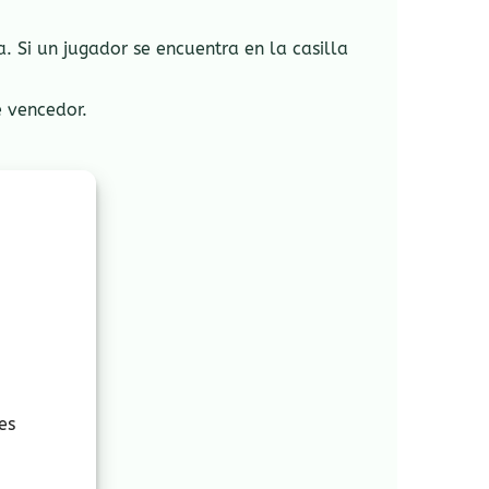
 Si un jugador se encuentra en la casilla
 vencedor.
es