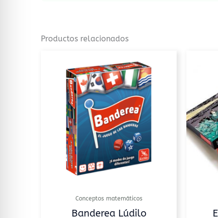
Productos relacionados
Conceptos matemáticos
Banderea Lúdilo
E