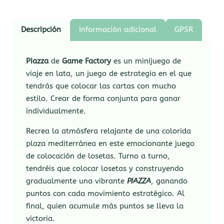
Descripción
Información adicional
GPSR
Piazza
de
Game Factory
es un minijuego de
viaje en lata, un juego de estrategia en el que
tendrás que colocar las cartas con mucho
estilo. Crear de forma conjunta para ganar
individualmente.
Recrea la atmósfera relajante de una colorida
plaza mediterránea en este emocionante juego
de colocación de losetas. Turno a turno,
tendréis que colocar losetas y construyendo
gradualmente una vibrante
PIAZZA
, ganando
puntos con cada movimiento estratégico. Al
final, quien acumule más puntos se lleva la
victoria.