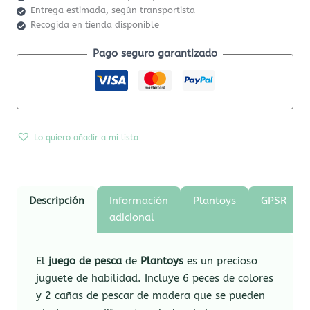
Entrega estimada, según transportista
Recogida en tienda disponible
Pago seguro garantizado
Lo quiero añadir a mi lista
Descripción
Información
Plantoys
GPSR
adicional
El
juego de pesca
de
Plantoys
es un precioso
juguete de habilidad. Incluye 6 peces de colores
y 2 cañas de pescar de madera que se pueden