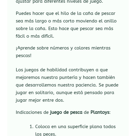
ajustar para diferentes niveles de juego.
Puedes hacer que el hilo de la caña de pescar
sea más largo o más corto moviendo el anillo
sobre la caña. Esto hace que pescar sea más
fácil o más difícil.
¡Aprende sobre números y colores mientras
pescas!
Los juegos de habilidad contribuyen a que
mejoremos nuestra puntería y hacen también
que desarrollemos nuestra paciencia. Se puede
jugar en solitario, aunque está pensado para
jugar mejor entre dos.
Indicaciones de
juego de pesca
de
Plantoys
:
Coloca en una superficie plana todos
los peces.