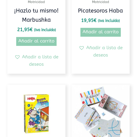
Motricidad
Motricidad
¡Hazlo tu mismo!
Picatesoros Haba
Marbushka
19,95
€
(Iva incluido)
21,95
€
(Iva incluido)
Añadir al carrito
Añadir al carrito
Añadir a lista de
deseos
Añadir a lista de
deseos