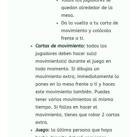
Todos los jugadores se
quedan alrededor de la
mesa.
Da la vuelta a tu carta de
movimiento y colócala
frente a ti.
Cartas de movimiento:
todos los
jugadores deben hacer su(s)
movimiento(s) durante el juego en
todo momento. Si dibujas un
movimiento extra, inmediatamente lo
pones en la mesa frente a ti y haces
este movimiento también. Puedes
tener varios movimientos al mismo
tiempo. Si fallas en hacer el
movimiento, tienes que robar 2 cartas
extra.
Juego:
la última persona que haya