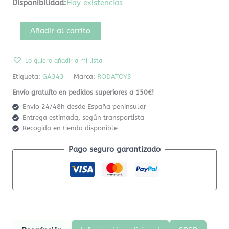
Disponibilidad:
Hay existencias
Añadir al carrito
Lo quiero añadir a mi lista
Etiqueta:
GA343
Marca:
RODATOYS
Envío gratuíto en pedidos superiores a 150€!
Envío 24/48h desde España peninsular
Entrega estimada, según transportista
Recogida en tienda disponible
Pago seguro garantizado