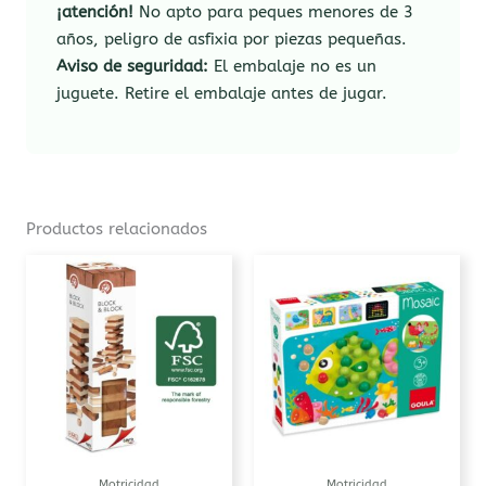
¡atención!
No apto para peques menores de 3
años, peligro de asfixia por piezas pequeñas.
Aviso de seguridad:
El embalaje no es un
juguete. Retire el embalaje antes de jugar.
Productos relacionados
Motricidad
Motricidad