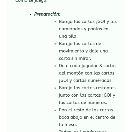
Cómo se juega:
Preparación:
Baraja las cartas ¡GO! y las
numeradas y ponlas en
una pila.
Baraja las cartas de
movimiento y dale una
carta sin mirar.
Da a cada jugador 8 cartas
del montón con las cartas
¡GO! y cartas numeradas.
Baraja las cartas restantes
junto con las cartas ¡GO! y
las cartas de números.
Pon el resto de las cartas
boca abajo en el centro de
la mesa.