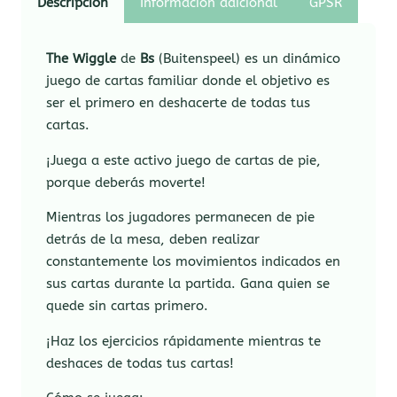
Descripción
Información adicional
GPSR
The Wiggle
de
Bs
(Buitenspeel) es un dinámico
juego de cartas familiar donde el objetivo es
ser el primero en deshacerte de todas tus
cartas.
¡Juega a este activo juego de cartas de pie,
porque deberás moverte!
Mientras los jugadores permanecen de pie
detrás de la mesa, deben realizar
constantemente los movimientos indicados en
sus cartas durante la partida. Gana quien se
quede sin cartas primero.
¡Haz los ejercicios rápidamente mientras te
deshaces de todas tus cartas!