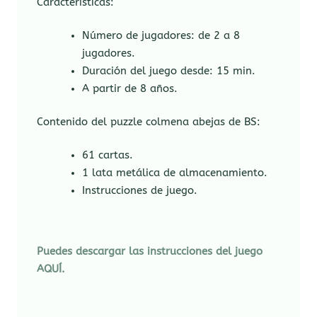
Características:
Número de jugadores: de 2 a 8
jugadores.
Duración del juego desde: 15 min.
A partir de 8 años.
Contenido del puzzle colmena abejas de BS:
61 cartas.
1 lata metálica de almacenamiento.
Instrucciones de juego.
Puedes descargar las instrucciones del juego
AQUÍ.