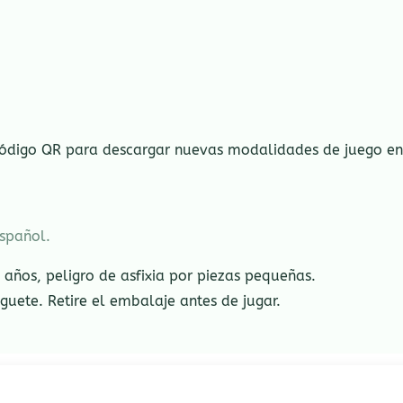
 código QR para descargar nuevas modalidades de juego en 
spañol.
años, peligro de asfixia por piezas pequeñas.
guete. Retire el embalaje antes de jugar.