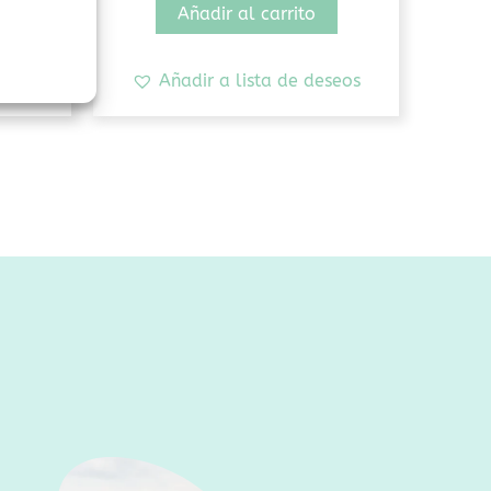
Añadir al carrito
seos
Añadir a lista de deseos