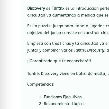
Discovery
de
Tantrix
es la introducción perf
dificultad va aumentando a medida que se
Es un puzzle-juego para un solo jugador, co
objetivo del juego consiste en construir cir
Empieza con tres fichas y la dificultad va
juntar y combinar varios
Tantrix Discovery
, 
¡¡Garantizado que te enganchará!!
Tantrix Discovery viene en bolsa de malla,
Competencias:
Funciones Ejecutivas.
Razonamiento Lógico.