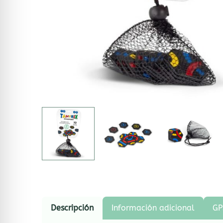
Descripción
Información adicional
GP