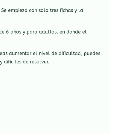
 Se empieza con solo tres fichas y la
 de 6 años y para adultos, en donde el
eas aumentar el nivel de dificultad, puedes
difíciles de resolver.