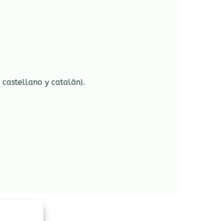
castellano y catalán).