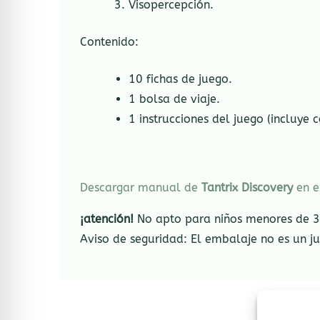
Visopercepción.
Contenido:
10 fichas de juego.
1 bolsa de viaje.
1 instrucciones del juego (incluye
Descargar manual de
Tantrix Discovery
en e
¡atención!
No apto para niños menores de 3 
Aviso de seguridad: El embalaje no es un ju