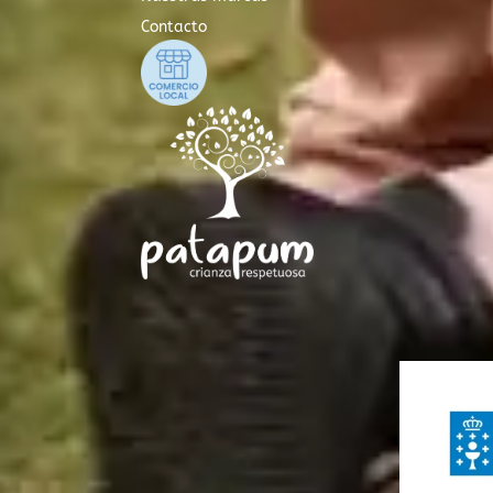
Contacto