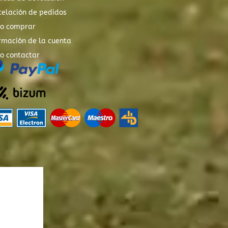
elación de pedidos
o comprar
rmación de la cuenta
o contactar