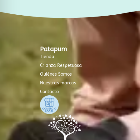
Patapum
Tienda
Crianza Respetuosa
Quiénes Somos
Nuestras marcas
Contacto