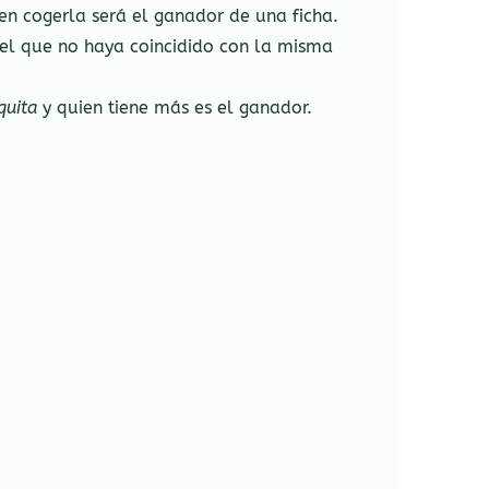
 en cogerla será el ganador de una ficha.
o el que no haya coincidido con la misma
quita
y quien tiene más es el ganador.