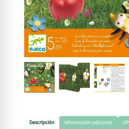
Descripción
Información adicional
GP