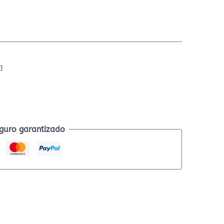
!
guro garantizado