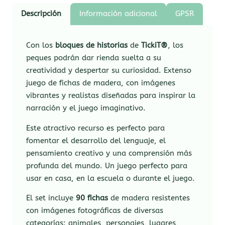
Descripción
Información adicional
GPSR
Con los
bloques de historias
de
TickiT®
, los
peques podrán dar rienda suelta a su
creatividad y despertar su curiosidad. Extenso
juego de fichas de madera, con imágenes
vibrantes y realistas diseñadas para inspirar la
narración y el juego imaginativo.
Este atractivo recurso es perfecto para
fomentar el desarrollo del lenguaje, el
pensamiento creativo y una comprensión más
profunda del mundo. Un juego perfecto para
usar en casa, en la escuela o durante el juego.
El set incluye
90 fichas
de madera resistentes
con imágenes fotográficas de diversas
categorías: animales, personajes, lugares,