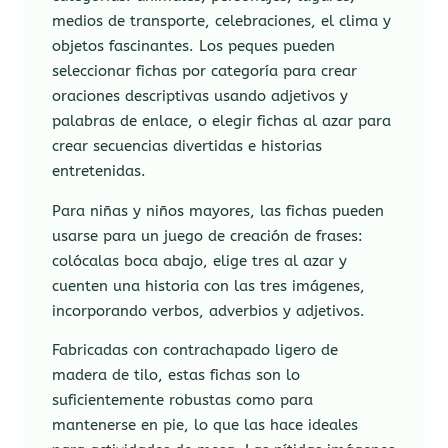
medios de transporte, celebraciones, el clima y
objetos fascinantes. Los peques pueden
seleccionar fichas por categoría para crear
oraciones descriptivas usando adjetivos y
palabras de enlace, o elegir fichas al azar para
crear secuencias divertidas e historias
entretenidas.
Para niñas y niños mayores, las fichas pueden
usarse para un juego de creación de frases:
colócalas boca abajo, elige tres al azar y
cuenten una historia con las tres imágenes,
incorporando verbos, adverbios y adjetivos.
Fabricadas con contrachapado ligero de
madera de tilo, estas fichas son lo
suficientemente robustas como para
mantenerse en pie, lo que las hace ideales