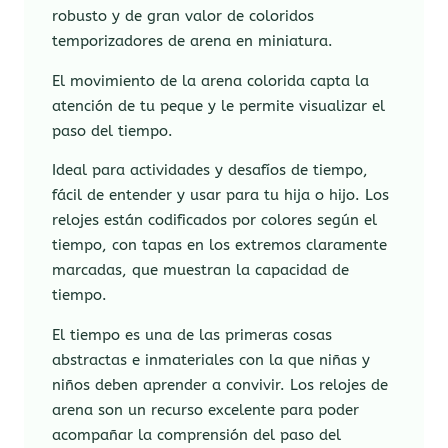
robusto y de gran valor de coloridos
temporizadores de arena en miniatura.
El movimiento de la arena colorida capta la
atención de tu peque y le permite visualizar el
paso del tiempo.
Ideal para actividades y desafíos de tiempo,
fácil de entender y usar para tu hija o hijo. Los
relojes están codificados por colores según el
tiempo, con tapas en los extremos claramente
marcadas, que muestran la capacidad de
tiempo.
El tiempo es una de las primeras cosas
abstractas e inmateriales con la que niñas y
niños deben aprender a convivir. Los relojes de
arena son un recurso excelente para poder
acompañar la comprensión del paso del