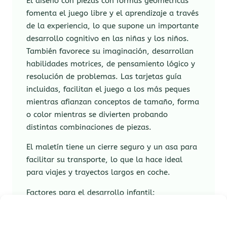
El diseño con piezas con formas geométricas
fomenta el juego libre y el aprendizaje a través
de la experiencia, lo que supone un importante
desarrollo cognitivo en las niñas y los niños.
También favorece su imaginación, desarrollan
habilidades motrices, de pensamiento lógico y
resolución de problemas. Las tarjetas guía
incluidas, facilitan el juego a los más peques
mientras afianzan conceptos de tamaño, forma
o color mientras se divierten probando
distintas combinaciones de piezas.
El maletín tiene un cierre seguro y un asa para
facilitar su transporte, lo que la hace ideal
para viajes y trayectos largos en coche.
Factores para el desarrollo infantil:
Orientación espacial.