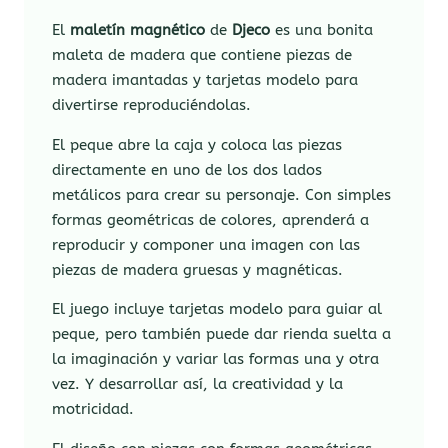
El
maletín magnético
de
Djeco
es una bonita
maleta de madera que contiene piezas de
madera imantadas y tarjetas modelo para
divertirse reproduciéndolas.
El peque abre la caja y coloca las piezas
directamente en uno de los dos lados
metálicos para crear su personaje. Con simples
formas geométricas de colores, aprenderá a
reproducir y componer una imagen con las
piezas de madera gruesas y magnéticas.
El juego incluye tarjetas modelo para guiar al
peque, pero también puede dar rienda suelta a
la imaginación y variar las formas una y otra
vez. Y desarrollar así, la creatividad y la
motricidad.