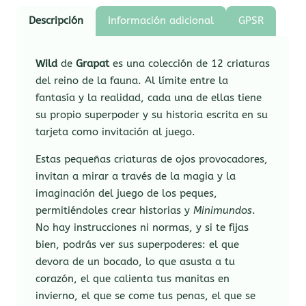
Descripción
Información adicional
GPSR
Wild
de
Grapat
es una colección de 12 criaturas
del reino de la fauna. Al límite entre la
fantasía y la realidad, cada una de ellas tiene
su propio superpoder y su historia escrita en su
tarjeta como invitación al juego.
Estas pequeñas criaturas de ojos provocadores,
invitan a mirar a través de la magia y la
imaginación del juego de los peques,
permitiéndoles crear historias y
Minimundos
.
No hay instrucciones ni normas, y si te fijas
bien, podrás ver sus superpoderes: el que
devora de un bocado, lo que asusta a tu
corazón, el que calienta tus manitas en
invierno, el que se come tus penas, el que se