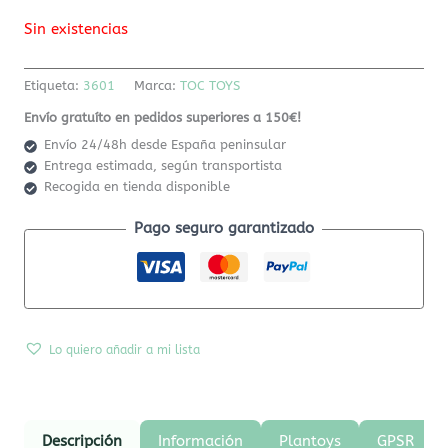
Sin existencias
Etiqueta:
3601
Marca:
TOC TOYS
Envío gratuíto en pedidos superiores a 150€!
Envío 24/48h desde España peninsular
Entrega estimada, según transportista
Recogida en tienda disponible
Pago seguro garantizado
Lo quiero añadir a mi lista
Descripción
Información
Plantoys
GPSR