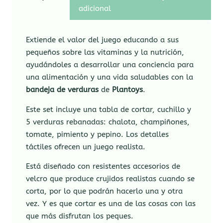
adicional
Extiende el valor del juego educando a sus
pequeños sobre las vitaminas y la nutrición,
ayudándoles a desarrollar una conciencia para
una alimentación y una vida saludables con la
bandeja de verduras
de
Plantoys
.
Este set incluye una tabla de cortar, cuchillo y
5 verduras rebanadas: chalota, champiñones,
tomate, pimiento y pepino. Los detalles
táctiles ofrecen un juego realista.
Está diseñado con resistentes accesorios de
velcro que produce crujidos realistas cuando se
corta, por lo que podrán hacerlo una y otra
vez. Y es que cortar es una de las cosas con las
que más disfrutan los peques.