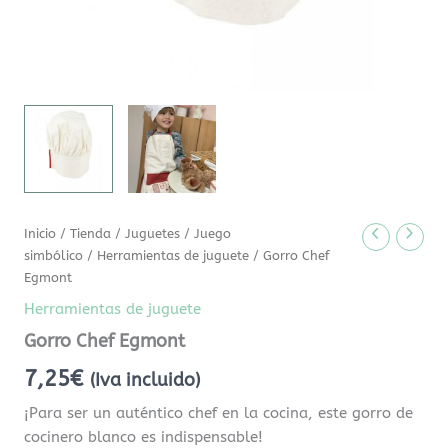
Inicio
/
Tienda
/
Juguetes
/
Juego
simbólico
/
Herramientas de juguete
/ Gorro Chef
Egmont
Herramientas de juguete
Gorro Chef Egmont
7,25
€
(Iva incluido)
¡Para ser un auténtico chef en la cocina, este gorro de
cocinero blanco es indispensable!