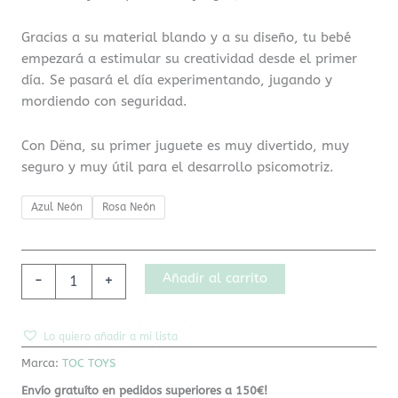
Gracias a su material blando y a su diseño, tu bebé
empezará a estimular su creatividad desde el primer
día. Se pasará el día experimentando, jugando y
mordiendo con seguridad.
Con Dëna, su primer juguete es muy divertido, muy
seguro y muy útil para el desarrollo psicomotriz.
Azul Neón
Rosa Neón
Añadir al carrito
-
+
Lo quiero añadir a mi lista
Marca:
TOC TOYS
Envío gratuíto en pedidos superiores a 150€!