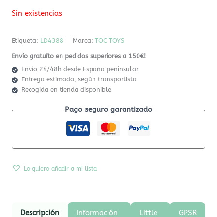
Sin existencias
Etiqueta:
LD4388
Marca:
TOC TOYS
Envío gratuíto en pedidos superiores a 150€!
Envío 24/48h desde España peninsular
Entrega estimada, según transportista
Recogida en tienda disponible
Pago seguro garantizado
Lo quiero añadir a mi lista
Descripción
Información
Little
GPSR