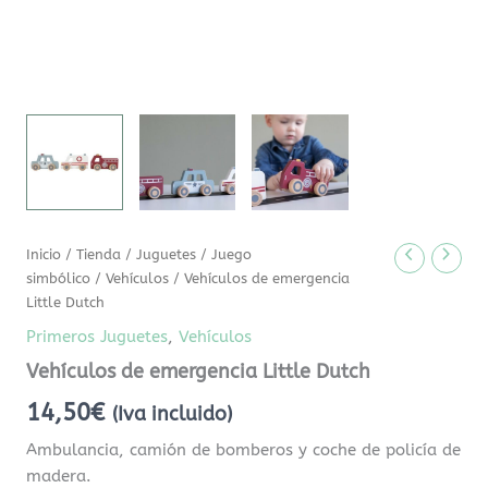
Inicio
/
Tienda
/
Juguetes
/
Juego
simbólico
/
Vehículos
/ Vehículos de emergencia
Little Dutch
Primeros Juguetes
,
Vehículos
Vehículos de emergencia Little Dutch
14,50
€
(Iva incluido)
Ambulancia, camión de bomberos y coche de policía de
madera.