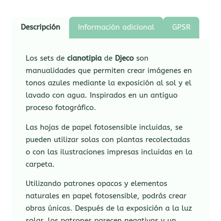
Descripción
Información adicional
GPSR
Los sets de
cianotipia
de
Djeco
son
manualidades que permiten crear imágenes en
tonos azules mediante la exposición al sol y el
lavado con agua. Inspirados en un antiguo
proceso fotográfico.
Las hojas de papel fotosensible incluidas, se
pueden utilizar solas con plantas recolectadas
o con las ilustraciones impresas incluidas en la
carpeta.
Utilizando patrones opacos y elementos
naturales en papel fotosensible, podrás crear
obras únicas. Después de la exposición a la luz
solar, los patrones parecen negativos y un