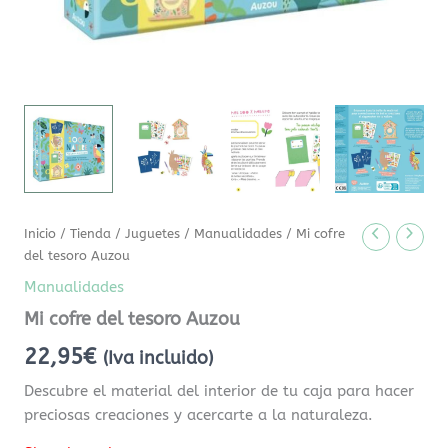
Inicio
/
Tienda
/
Juguetes
/
Manualidades
/ Mi cofre
del tesoro Auzou
Manualidades
Mi cofre del tesoro Auzou
22,95
€
(Iva incluido)
Descubre el material del interior de tu caja para hacer
preciosas creaciones y acercarte a la naturaleza.