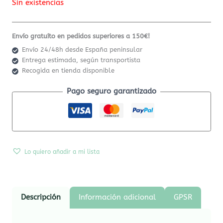
Sin existencias
Envío gratuíto en pedidos superiores a 150€!
Envío 24/48h desde España peninsular
Entrega estimada, según transportista
Recogida en tienda disponible
Pago seguro garantizado
Lo quiero añadir a mi lista
Descripción
Información adicional
GPSR