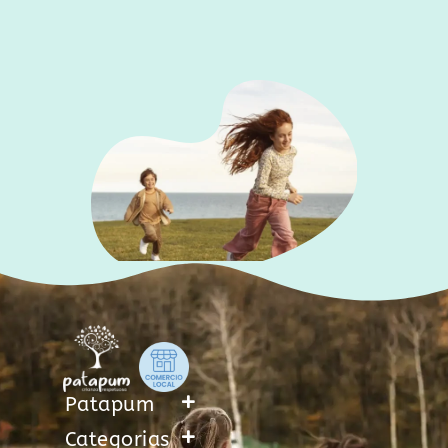
Patapum
Categorias