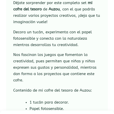
Déjate sorprender por este completo set
mi
cofre del tesoro
de
Auzou
, con el que podrás
realizar varios proyectos creativos, ¡deja que tu
imaginación vuele!
Decora un tucán, experimenta con el papel
fotosensible y conecta con la naturaleza
mientras desarrollas tu creatividad.
Nos fascinan los juegos que fomentan la
creatividad, pues permiten que niñas y niños
expresen sus gustos y personalidad, mientras
dan forma a los proyectos que contiene este
cofre.
Contenido de mi cofre del tesoro de Auzou:
1 tucán para decorar.
Papel fotosensible.