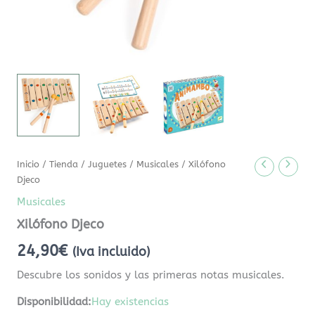
Inicio
/
Tienda
/
Juguetes
/
Musicales
/ Xilófono
Djeco
Musicales
Xilófono Djeco
24,90
€
(Iva incluido)
Descubre los sonidos y las primeras notas musicales.
Disponibilidad:
Hay existencias