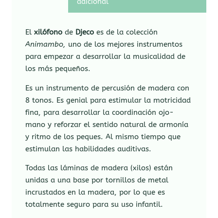
adicional
El
xilófono
de
Djeco
es de la colección
Animambo,
uno de los mejores instrumentos
para empezar a desarrollar la musicalidad de
los más pequeños.
Es un instrumento de percusión de madera con
8 tonos. Es genial para estimular la motricidad
fina, para desarrollar la coordinación ojo-
mano y reforzar el sentido natural de armonía
y ritmo de los peques. Al mismo tiempo que
estimulan las habilidades auditivas.
Todas las láminas de madera (xilos) están
unidas a una base por tornillos de metal
incrustados en la madera, por lo que es
totalmente seguro para su uso infantil.