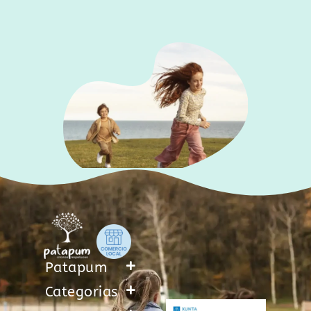
Patapum
Categorias