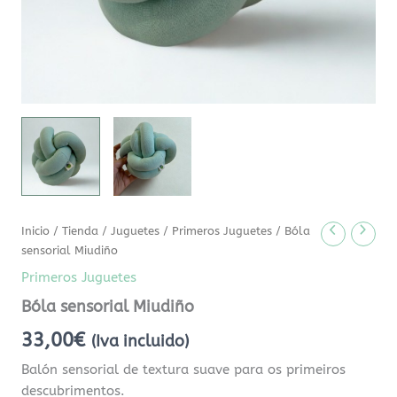
Inicio
/
Tienda
/
Juguetes
/
Primeros Juguetes
/ Bóla
sensorial Miudiño
Primeros Juguetes
Bóla sensorial Miudiño
33,00
€
(Iva incluido)
Balón sensorial de textura suave para os primeiros
descubrimentos.