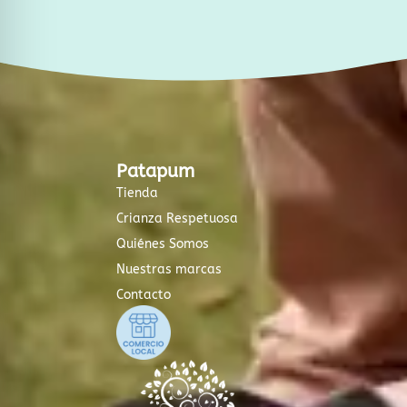
Patapum
Tienda
Crianza Respetuosa
Quiénes Somos
Nuestras marcas
Contacto