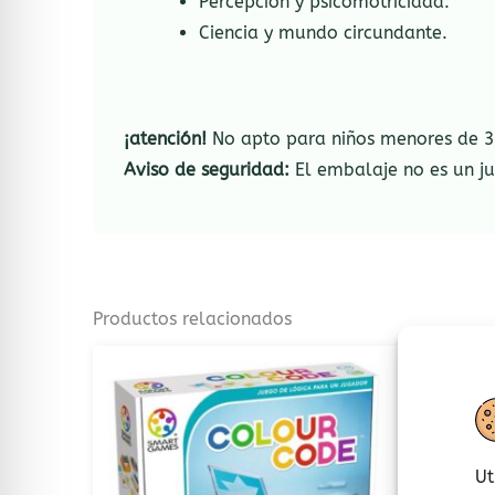
Percepción y psicomotricidad.
Ciencia y mundo circundante.
¡atención!
No apto para niños menores de 3 
Aviso de seguridad:
El embalaje no es un ju
Productos relacionados
Ut