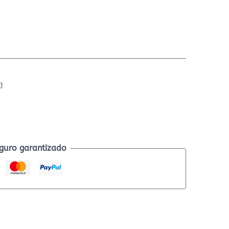
!
guro garantizado