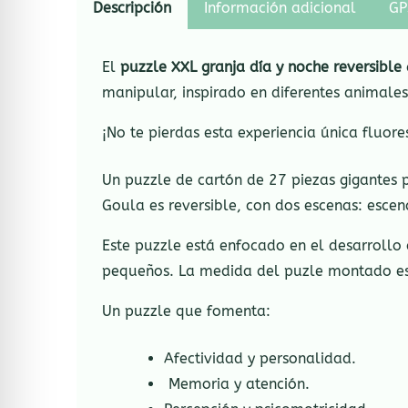
Descripción
Información adicional
GP
El
puzzle XXL granja día y noche reversible
manipular, inspirado en diferentes animales
¡No te pierdas esta experiencia única fluore
Un puzzle de cartón de 27 piezas gigantes p
Goula es reversible, con dos escenas: esce
Este puzzle está enfocado en el desarrollo 
pequeños. La medida del puzle montado es
Un puzzle que fomenta:
Afectividad y personalidad.
Memoria y atención.