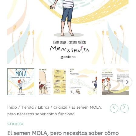
Inicio
/
Tienda
/
Libros
/
Crianza
/ El semen MOLA,
pero necesitas saber cómo funciona
Crianza
El semen MOLA, pero necesitas saber cómo