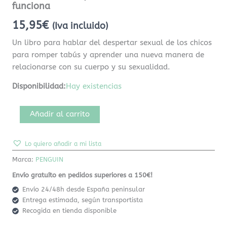
funciona
15,95
€
(Iva incluido)
Un libro para hablar del despertar sexual de los chicos
para romper tabús y aprender una nueva manera de
relacionarse con su cuerpo y su sexualidad.
Disponibilidad:
Hay existencias
Añadir al carrito
Lo quiero añadir a mi lista
Marca:
PENGUIN
Envío gratuíto en pedidos superiores a 150€!
Envío 24/48h desde España peninsular
Entrega estimada, según transportista
Recogida en tienda disponible