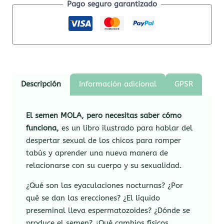
Pago seguro garantizado
Descripción
Información adicional
GPSR
El semen MOLA, pero necesitas saber cómo
funciona,
es un libro ilustrado para hablar del
despertar sexual de los chicos para romper
tabús y aprender una nueva manera de
relacionarse con su cuerpo y su sexualidad.
¿Qué son las eyaculaciones nocturnas? ¿Por
qué se dan las erecciones? ¿El líquido
preseminal lleva espermatozoides? ¿Dónde se
produce el semen? ¿Qué cambios físicos