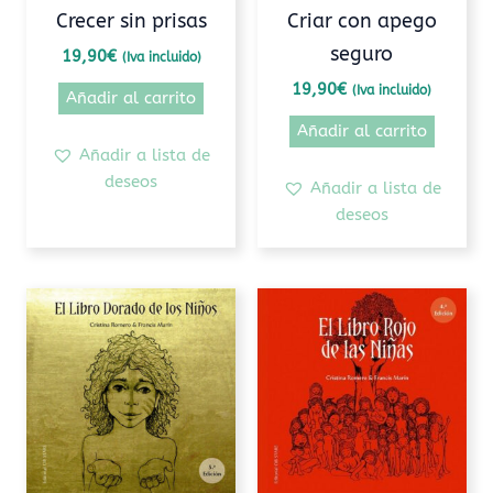
Crecer sin prisas
Criar con apego
seguro
19,90
€
(Iva incluido)
19,90
€
(Iva incluido)
Añadir al carrito
Añadir al carrito
Añadir a lista de
deseos
Añadir a lista de
deseos