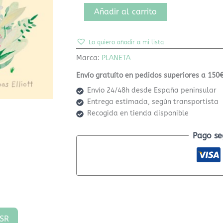
Añadir al carrito
Lo quiero añadir a mi lista
Marca:
PLANETA
Envío gratuíto en pedidos superiores a 150€
Envío 24/48h desde España peninsular
Entrega estimada, según transportista
Recogida en tienda disponible
Pago se
SR