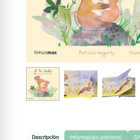
Descripción
Información adicional
GP