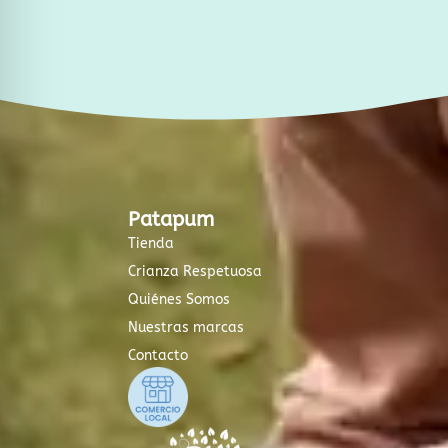
Patapum
Tienda
Crianza Respetuosa
Quiénes Somos
Nuestras marcas
Contacto