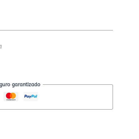
!
guro garantizado