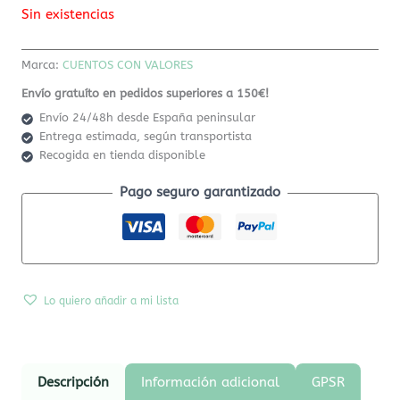
Sin existencias
Marca:
CUENTOS CON VALORES
Envío gratuíto en pedidos superiores a 150€!
Envío 24/48h desde España peninsular
Entrega estimada, según transportista
Recogida en tienda disponible
Pago seguro garantizado
Lo quiero añadir a mi lista
Descripción
Información adicional
GPSR