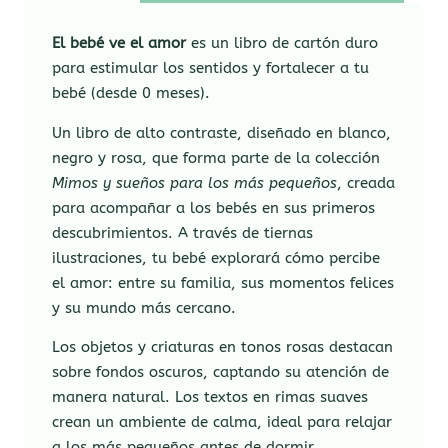
El bebé ve el amor
es un libro de cartón duro
para estimular los sentidos y fortalecer a tu
bebé (desde 0 meses).
Un libro de alto contraste, diseñado en blanco,
negro y rosa, que forma parte de la colección
Mimos y sueños para los más pequeños
, creada
para acompañar a los bebés en sus primeros
descubrimientos. A través de tiernas
ilustraciones, tu bebé explorará cómo percibe
el amor: entre su familia, sus momentos felices
y su mundo más cercano.
Los objetos y criaturas en tonos rosas destacan
sobre fondos oscuros, captando su atención de
manera natural. Los textos en rimas suaves
crean un ambiente de calma, ideal para relajar
a los más pequeños antes de dormir.