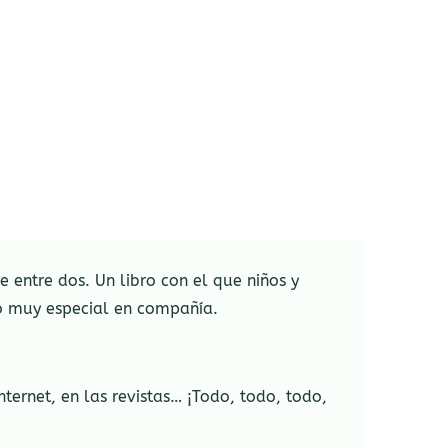
 entre dos. Un libro con el que niños y
to muy especial en compañía.
nternet, en las revistas… ¡Todo, todo, todo,