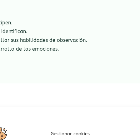
cipen.
identifican.
llar sus habilidades de observación.
rrollo de las emociones.
Gestionar cookies