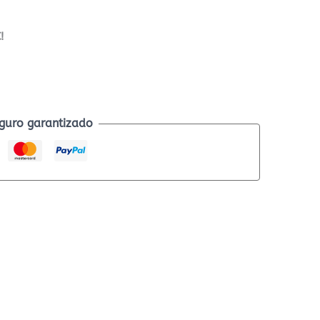
!
guro garantizado