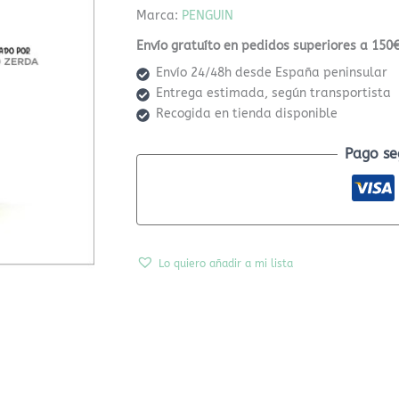
Marca:
PENGUIN
Envío gratuíto en pedidos superiores a 150€
Envío 24/48h desde España peninsular
Entrega estimada, según transportista
Recogida en tienda disponible
Pago se
Lo quiero añadir a mi lista