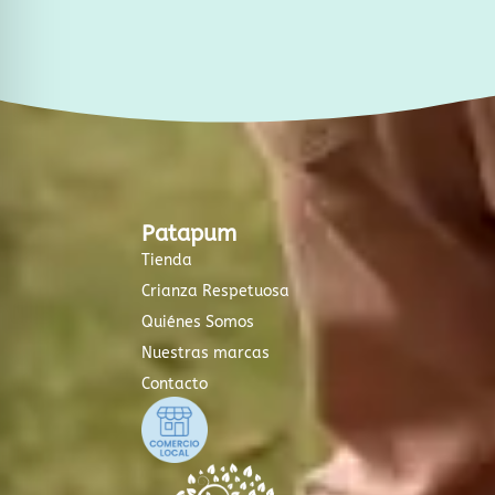
Patapum
Tienda
Crianza Respetuosa
Quiénes Somos
Nuestras marcas
Contacto