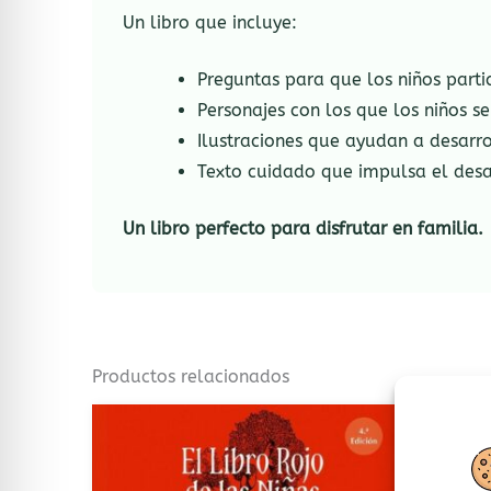
Un libro que incluye:
Preguntas para que los niños parti
Personajes con los que los niños se 
Ilustraciones que ayudan a desarro
Texto cuidado que impulsa el desa
Un libro perfecto para disfrutar en familia.
Productos relacionados