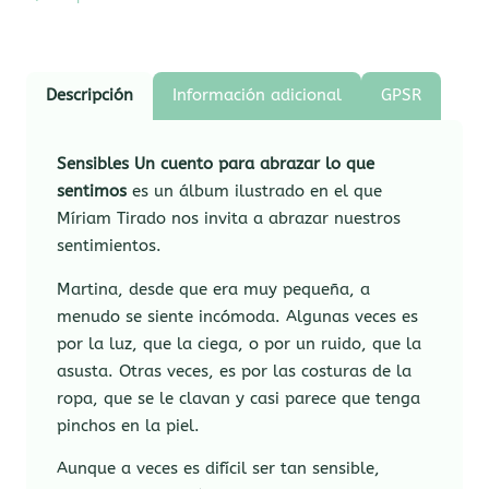
Descripción
Información adicional
GPSR
Sensibles Un cuento para abrazar lo que
sentimos
es un álbum ilustrado en el que
Míriam Tirado nos invita a abrazar nuestros
sentimientos.
Martina, desde que era muy pequeña, a
menudo se siente incómoda. Algunas veces es
por la luz, que la ciega, o por un ruido, que la
asusta. Otras veces, es por las costuras de la
ropa, que se le clavan y casi parece que tenga
pinchos en la piel.
Aunque a veces es difícil ser tan sensible,