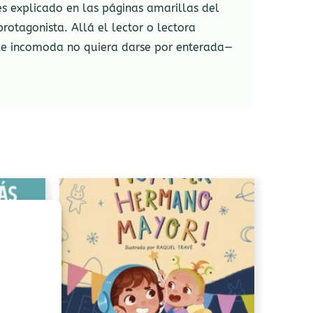
s explicado en las páginas amarillas del
protagonista. Allá el lector o lectora
 le incomoda no quiera darse por enterada—