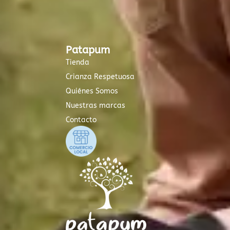
Patapum
Tienda
Crianza Respetuosa
Quiénes Somos
Nuestras marcas
Contacto