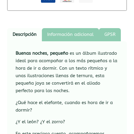
Descripción
Información adicional
GPSR
Buenas noches, pequeño
es un álbum ilustrado
ideal para acompañar a los más pequeños a la
hora de ir a dormir. Con un texto rítmico y
unas ilustraciones llenas de ternura, esta
pequeña joya se convertirá en el aliado
perfecto para las noches.
¿Qué hace el elefante, cuando es hora de ir a
dormir?
¿Y el león? ¿Y el zorro?
En este precioso cuento, acompañaremos