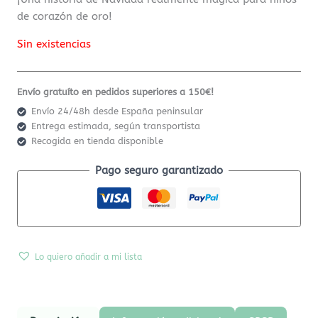
de corazón de oro!
Sin existencias
Envío gratuíto en pedidos superiores a 150€!
Envío 24/48h desde España peninsular
Entrega estimada, según transportista
Recogida en tienda disponible
Pago seguro garantizado
Lo quiero añadir a mi lista