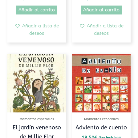
Añadir al carrito
Añadir al carrito
Añadir a lista de
Añadir a lista de
deseos
deseos
Momentos especiales
Momentos especiales
El jardín venenoso
Adviento de cuento
de Millie Flor
18,50
€
(Iva incluido)