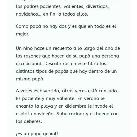
los padres pacientes, valientes, divertidos,
navideños… en fin, a todos ellos.
Como papá no hay dos y es que en todo es el
mejor.
Un niño hace un recuento a lo largo del año de
las razones que hacen de su papá una persona
excepcional. Descubrirás en este libro los
distintos tipos de papás que hay dentro de un
mismo papá.
A veces es divertido, otras veces está cansado.
Es paciente y muy valiente. En verano le
encanta la playa y en diciembre le invade el
espíritu navideño. Sabe cocinar y es bueno con
los deberes.
¡Es un papá genial!