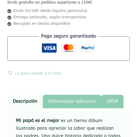
Envío gratuíto en pedidos superiores a 150€!
Envío 24/48h desde España peninsular
Entrega estimada, según transportista
Recogida en tienda disponible
Pago seguro garantizado
Lo quiero añadir a mi lista
Descripción
Información adicional
GPSR
Mi papá es el mejor
es un tierno álbum
ilustrado para apreciar la labor que realizan
los padres. Una dulce historia dedicada a todos