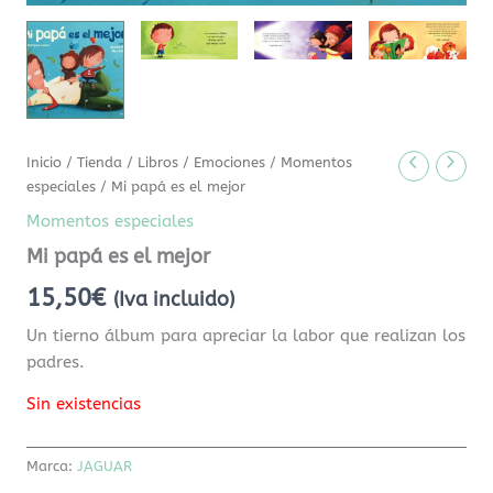
Inicio
/
Tienda
/
Libros
/
Emociones
/
Momentos
especiales
/ Mi papá es el mejor
Momentos especiales
Mi papá es el mejor
15,50
€
(Iva incluido)
Un tierno álbum para apreciar la labor que realizan los
padres.
Sin existencias
Marca:
JAGUAR