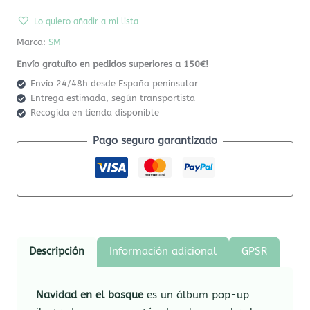
Lo quiero añadir a mi lista
Marca:
SM
Envío gratuíto en pedidos superiores a 150€!
Envío 24/48h desde España peninsular
Entrega estimada, según transportista
Recogida en tienda disponible
Pago seguro garantizado
Descripción
Información adicional
GPSR
Navidad en el bosque
es un álbum pop-up