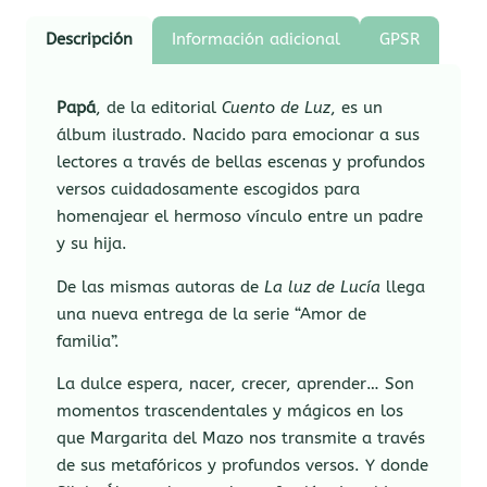
Descripción
Información adicional
GPSR
Papá
, de la editorial
Cuento de Luz
, es un
álbum ilustrado. Nacido para emocionar a sus
lectores a través de bellas escenas y profundos
versos cuidadosamente escogidos para
homenajear el hermoso vínculo entre un padre
y su hija.
De las mismas autoras de
La luz de Lucía
llega
una nueva entrega de la serie “Amor de
familia”.
La dulce espera, nacer, crecer, aprender… Son
momentos trascendentales y mágicos en los
que Margarita del Mazo nos transmite a través
de sus metafóricos y profundos versos. Y donde