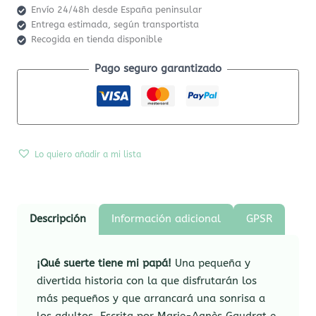
Envío 24/48h desde España peninsular
Entrega estimada, según transportista
Recogida en tienda disponible
Pago seguro garantizado
Lo quiero añadir a mi lista
Descripción
Información adicional
GPSR
¡Qué suerte tiene mi papá!
Una pequeña y
divertida historia con la que disfrutarán los
más pequeños y que arrancará una sonrisa a