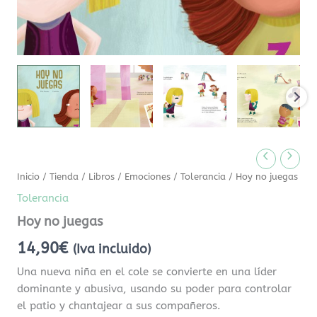
Inicio
/
Tienda
/
Libros
/
Emociones
/
Tolerancia
/ Hoy no juegas
Tolerancia
Hoy no juegas
14,90
€
(Iva incluido)
Una nueva niña en el cole se convierte en una líder
dominante y abusiva, usando su poder para controlar
el patio y chantajear a sus compañeros.