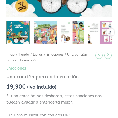
Inicio
/
Tienda
/
Libros
/
Emociones
/ Una canción
para cada emoción
Emociones
Una canción para cada emoción
19,90
€
(Iva incluido)
Si una emoción nos desborda, estas canciones nos
pueden ayudar a entenderla mejor.
¡Un libro musical con códigos QR!