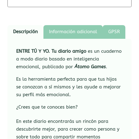
Descripción
Información adicional
GPSR
ENTRE TÚ Y YO. Tu diario amigo
es un cuaderno
a modo diario basado en inteligencia
emocional, publicado por
Átomo Games
.
Es la herramienta perfecta para que tus hijos
se conozcan a sí mismos y les ayude a mejorar
su perfil más emocional.
¿Crees que te conoces bien?
En este diario encontrarás un rincón para
descubrirte mejor, para crecer como persona y
sobre todo para compartir momentos