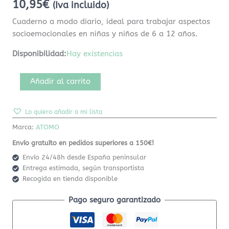
10,95
€
(Iva incluido)
Cuaderno a modo diario, ideal para trabajar aspectos
socioemocionales en niñas y niños de 6 a 12 años.
Disponibilidad:
Hay existencias
Añadir al carrito
Lo quiero añadir a mi lista
Marca:
ATOMO
Envío gratuíto en pedidos superiores a 150€!
Envío 24/48h desde España peninsular
Entrega estimada, según transportista
Recogida en tienda disponible
Pago seguro garantizado