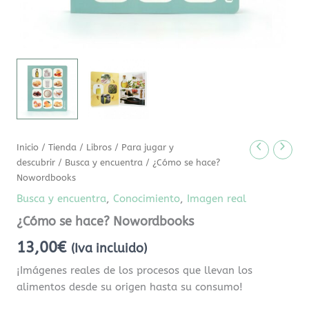
Inicio
/
Tienda
/
Libros
/
Para jugar y
descubrir
/
Busca y encuentra
/ ¿Cómo se hace?
Nowordbooks
Busca y encuentra
,
Conocimiento
,
Imagen real
¿Cómo se hace? Nowordbooks
13,00
€
(Iva incluido)
¡Imágenes reales de los procesos que llevan los
alimentos desde su origen hasta su consumo!