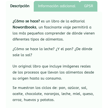
Descripción
Información adicional
GPSR
¿Cómo se hace?
es un libro de la editorial
Nowordbooks
, un fascinante viaje permitirá a
los más pequeños comprender de dónde vienen
diferentes tipos de alimentos.
¿Cómo se hace la leche? ¿Y el pan? ¿De dónde
sale la sal?
Un original libro que incluye imágenes reales
de los procesos que llevan los alimentos desde
su origen hasta su consumo.
Se muestran los ciclos de: pan, azúcar, sal,
aceite, chocolate, naranjas, leche, miel, queso,
arroz, huevos y patatas.