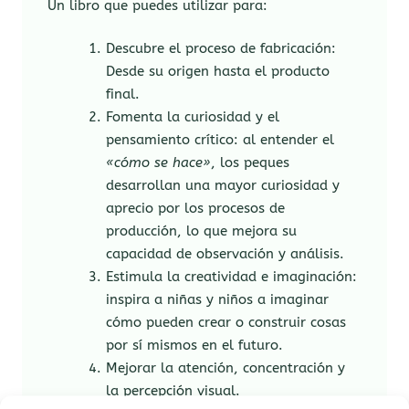
Un libro que puedes utilizar para:
Descubre el proceso de fabricación:
Desde su origen hasta el producto
final.
Fomenta la curiosidad y el
pensamiento crítico: al entender el
«cómo se hace»
, los peques
desarrollan una mayor curiosidad y
aprecio por los procesos de
producción, lo que mejora su
capacidad de observación y análisis.
Estimula la creatividad e imaginación:
inspira a niñas y niños a imaginar
cómo pueden crear o construir cosas
por sí mismos en el futuro.
Mejorar la atención, concentración y
la percepción visual.