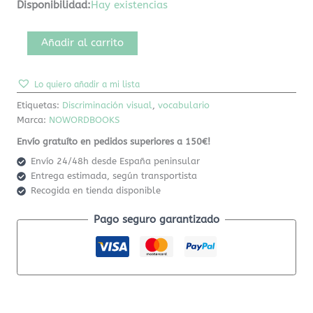
Disponibilidad:
Hay existencias
Añadir al carrito
Lo quiero añadir a mi lista
Etiquetas:
Discriminación visual
,
vocabulario
Marca:
NOWORDBOOKS
Envío gratuíto en pedidos superiores a 150€!
Envío 24/48h desde España peninsular
Entrega estimada, según transportista
Recogida en tienda disponible
Pago seguro garantizado