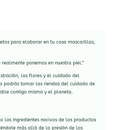
etos para elaborar en tu casa mascarillas,
ue realmente ponemos en nuestra piel.”
stración, las flores y el cuidado del
a podrás tomar las riendas del cuidado de
sable contigo misma y el planeta.
o los ingredientes nocivos de los productos
iéndote más allá de la presión de los