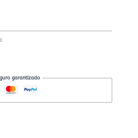
!
guro garantizado