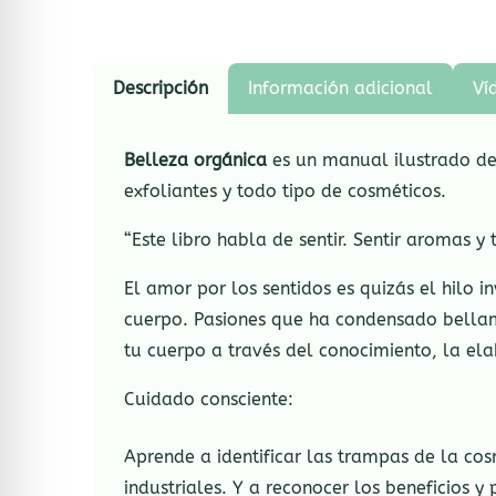
Descripción
Información adicional
Ví
Belleza orgánica
es un manual ilustrado de 
exfoliantes y todo tipo de cosméticos.
“Este libro habla de sentir. Sentir aromas 
El amor por los sentidos es quizás el hilo i
cuerpo. Pasiones que ha condensado bellame
tu cuerpo a través del conocimiento, la el
Cuidado consciente:
Aprende a identificar las trampas de la cos
industriales. Y a reconocer los beneficios 