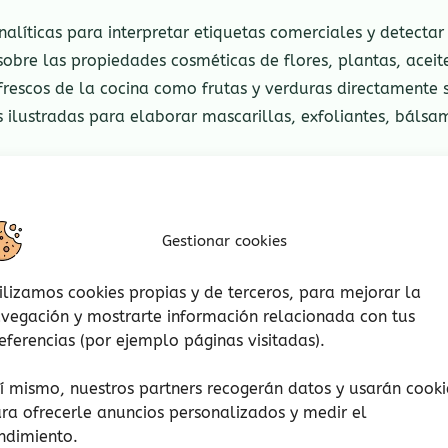
alíticas para interpretar etiquetas comerciales y detectar 
obre las propiedades cosméticas de flores, plantas, aceite
frescos de la cocina como frutas y verduras directamente s
s ilustradas para elaborar mascarillas, exfoliantes, báls
Gestionar cookies
ilizamos cookies propias y de terceros, para mejorar la
vegación y mostrarte información relacionada con tus
eferencias (por ejemplo páginas visitadas).
í mismo, nuestros partners recogerán datos y usarán cooki
ra ofrecerle anuncios personalizados y medir el
ndimiento.