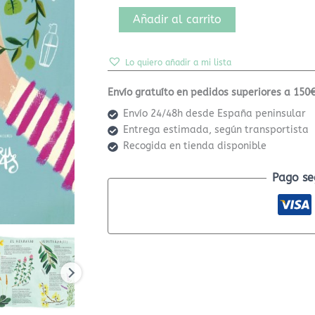
Añadir al carrito
Lo quiero añadir a mi lista
Envío gratuíto en pedidos superiores a 150€
Envío 24/48h desde España peninsular
Entrega estimada, según transportista
Recogida en tienda disponible
Pago se