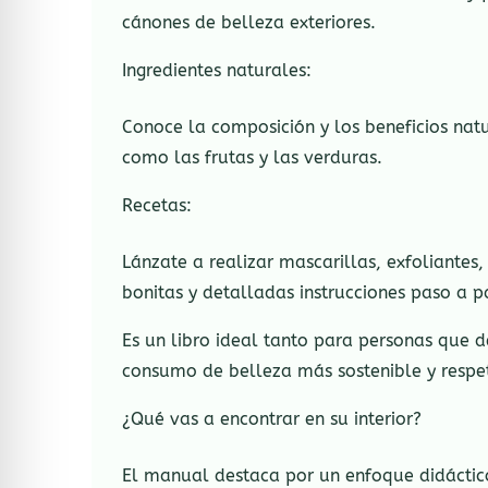
cánones de belleza exteriores.
Ingredientes naturales:
Conoce la composición y los beneficios natur
como las frutas y las verduras.
Recetas:
Lánzate a realizar mascarillas, exfoliantes
bonitas y detalladas instrucciones paso a p
Es un libro ideal tanto para personas que 
consumo de belleza más sostenible y respe
¿Qué vas a encontrar en su interior?
El manual destaca por un enfoque didáctic