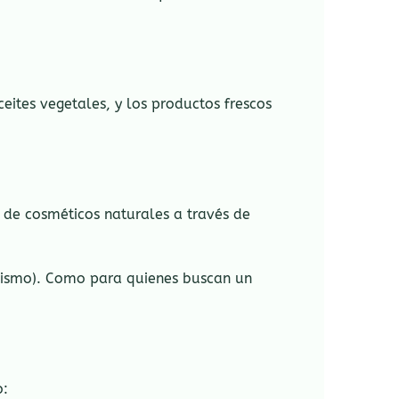
ceites vegetales, y los productos frescos
o de cosméticos naturales a través de
ismo). Como para quienes buscan un
o: