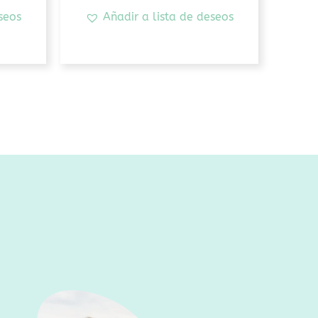
seos
Añadir a lista de deseos