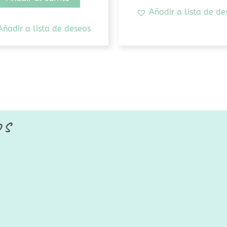
Añadir a lista de de
Añadir a lista de deseos
os