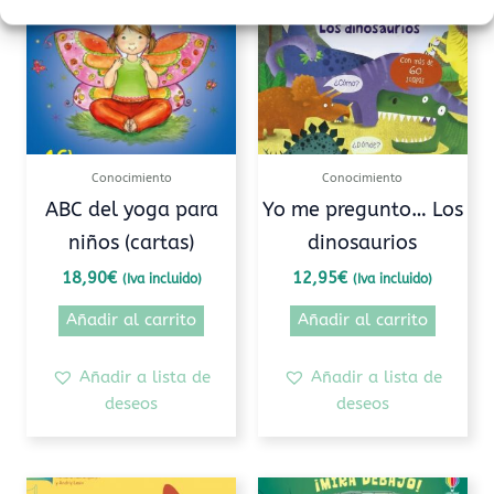
Conocimiento
Conocimiento
ABC del yoga para
Yo me pregunto… Los
niños (cartas)
dinosaurios
18,90
€
12,95
€
(Iva incluido)
(Iva incluido)
Añadir al carrito
Añadir al carrito
Añadir a lista de
Añadir a lista de
deseos
deseos