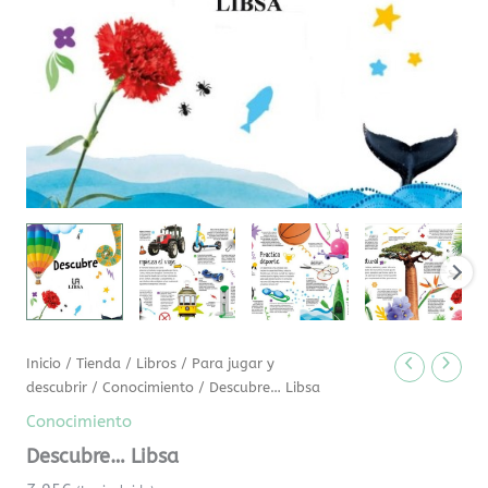
Inicio
/
Tienda
/
Libros
/
Para jugar y
descubrir
/
Conocimiento
/ Descubre… Libsa
Conocimiento
Descubre… Libsa