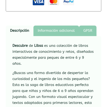
Descripción
Información adicional
GPSR
Descubre
de
Libsa
es una colección de libros
interactivos de conocimiento y retos, diseñados
especialmente para peques de entre 6 y 9
años.
¿Buscas una forma divertida de despertar la
curiosidad y el ingenio de los más pequeños?
Esta es la saga de libros educativos perfecta
para que niñas y niños de 6 a 9 años aprendan
jugando. Con un formato visual espectacular y
textos adaptados para primeros lectores, esta