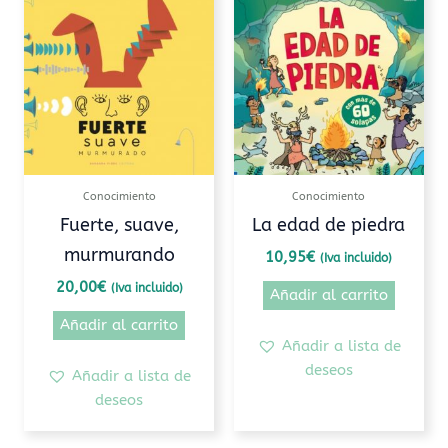
Conocimiento
Conocimiento
Fuerte, suave,
La edad de piedra
murmurando
10,95
€
(Iva incluido)
20,00
€
(Iva incluido)
Añadir al carrito
Añadir al carrito
Añadir a lista de
deseos
Añadir a lista de
deseos