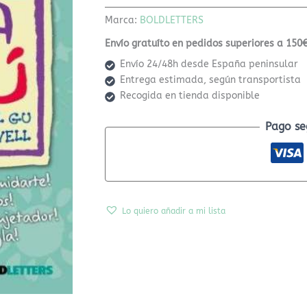
Marca:
BOLDLETTERS
Envío gratuíto en pedidos superiores a 150€
Envío 24/48h desde España peninsular
Entrega estimada, según transportista
Recogida en tienda disponible
Pago se
Lo quiero añadir a mi lista