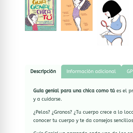
Descripción
Información adicional
GP
Guía genial para una chica como tú
es el pr
y a cuidarse.
¿Pelos? ¿Granos? ¿Tu cuerpo crece a lo loc
conocer tu cuerpo y te da consejos sencillos