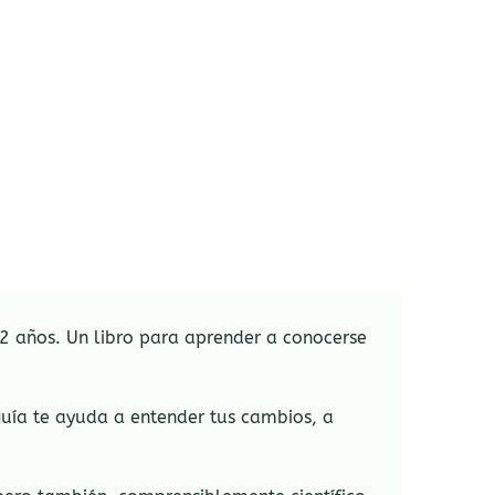
2 años. Un libro para aprender a conocerse
guía te ayuda a entender tus cambios, a