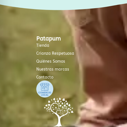
Patapum
Tienda
Crianza Respetuosa
Quiénes Somos
Nuestras marcas
Contacto