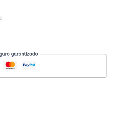
!
guro garantizado