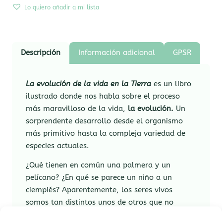
Lo quiero añadir a mi lista
Descripción
Información adicional
GPSR
La evolución de la vida en la Tierra
es un libro
ilustrado donde nos habla sobre el proceso
más maravilloso de la vida,
la evolución.
Un
sorprendente desarrollo desde el organismo
más primitivo hasta la compleja variedad de
especies actuales.
¿Qué tienen en común una palmera y un
pelícano? ¿En qué se parece un niño a un
ciempiés? Aparentemente, los seres vivos
somos tan distintos unos de otros que no
parece que estemos relacionados. Pero ¡espera!