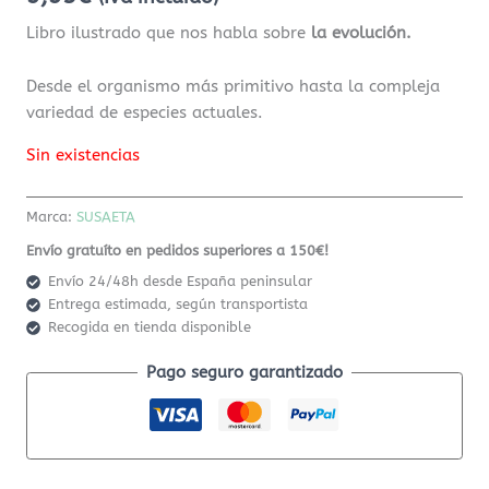
Libro ilustrado que nos habla sobre
la evolución.
Desde el organismo más primitivo hasta la compleja
variedad de especies actuales.
Sin existencias
Marca:
SUSAETA
Envío gratuíto en pedidos superiores a 150€!
Envío 24/48h desde España peninsular
Entrega estimada, según transportista
Recogida en tienda disponible
Pago seguro garantizado