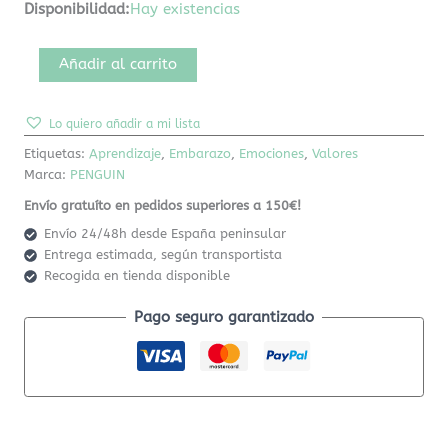
Disponibilidad:
Hay existencias
Añadir al carrito
Lo quiero añadir a mi lista
Etiquetas:
Aprendizaje
,
Embarazo
,
Emociones
,
Valores
Marca:
PENGUIN
Envío gratuíto en pedidos superiores a 150€!
Envío 24/48h desde España peninsular
Entrega estimada, según transportista
Recogida en tienda disponible
Pago seguro garantizado