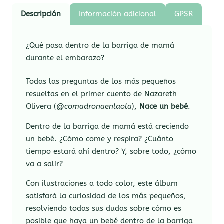
Descripción
Información adicional
GPSR
¿Qué pasa dentro de la barriga de mamá
durante el embarazo?
Todas las preguntas de los más pequeños
resueltas en el primer cuento de Nazareth
Olivera (
@comadronaenlaola
),
Nace un bebé
.
Dentro de la barriga de mamá está creciendo
un bebé. ¿Cómo come y respira? ¿Cuánto
tiempo estará ahí dentro? Y, sobre todo, ¿cómo
va a salir?
Con ilustraciones a todo color, este álbum
satisfará la curiosidad de los más pequeños,
resolviendo todas sus dudas sobre cómo es
posible que haya un bebé dentro de la barriga